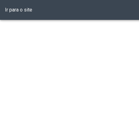
Ir para o site