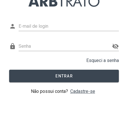
Esqueci a senha
ENTRAR
Não possui conta?
Cadastre-se